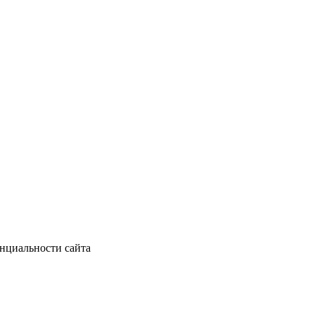
нциальности сайта