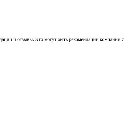
дации и отзывы. Это могут быть рекомендации компаний с