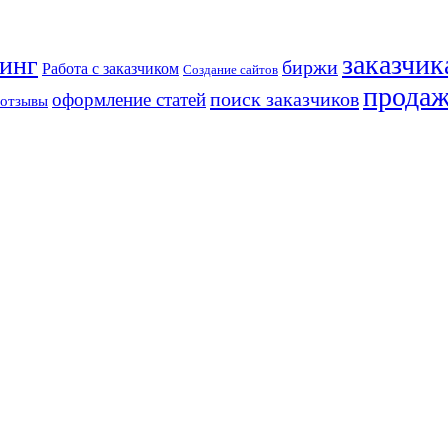
заказчик
инг
биржи
Работа с заказчиком
Создание сайтов
продаж
поиск заказчиков
оформление статей
отзывы