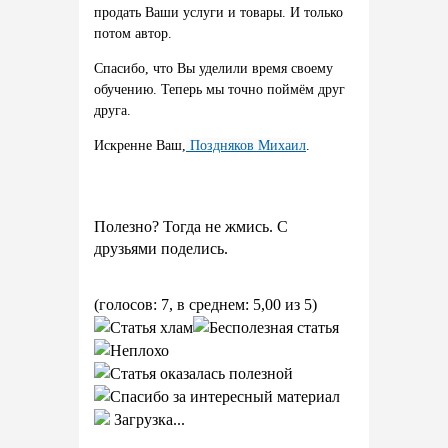
продать Ваши услуги и товары. И только
потом автор.
Спасибо, что Вы уделили время своему
обучению. Теперь мы точно поймём друг
друга.
Искренне Ваш,
Поздняков Михаил
.
Полезно? Тогда не жмись. С
друзьями поделись.
(голосов: 7, в среднем: 5,00 из 5)
Загрузка...