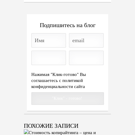
Подпишитесь на блог
Нажимая "Клик-готово" Вы
соглашаетесь с
политикой
конфиденциальности сайта
ПОХОЖИЕ ЗАПИСИ