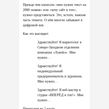
Прежде чем написать «мне нужен текст на
2000 знаков» или «хочу сайт в топ»,
нужно представиться. Это, кстати, важная
часть этикета. О нём многие забывают в
цифровой век.
Как это выглядит:
Здравствуйте! Я маркетолог в
Северо-Западном отделении
компании «Лукойл». Мне
нужно…
Здравствуйте! Я
индивидуальный
предприниматель и художник.
Мне нужно…
Здравствуйте! Я веб-мастер в
студии «ВПЕРЁД в топ!». Мне
нужно…
Переходим ко 2 части.