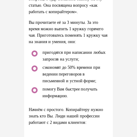
статью. Она посвящена вопросу «как
работать с копирайтером».
Вы прочитаете её за 3 минуты. За это
время можно выпить 1 кружку горячего
чая. Приготовьтесь поменять 1 кружку чая
на знания и умения, они:
пригодятся при написании любых
запросов на услуги;
сэкономят до 50% времени при
ведении переговоров в
письменной и устной форме;
помогу Вам быстрее получать
информацию.
Начнём с простого
. Копирайтеру нужно
знать кто Вы. Люди нашей профессии
работают с 2 видами клиентов: