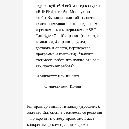
Здравствуйте! Я веб-мастер в студии
«ВПЕРЁД в топ!». Мне нужно,
чтобы Вы заполнили сайт нашего
клиента «медовик.рф» продающими
и рекламными материалами с SEO.
Там будет 7 – 10 страниц (главная, о
компании, 4 страницы услуг,
доставка и оплата, партнерская
программа и контакты). Укажите
стоимость работ, что нужно от нас и
как протекает работа?
Звоните:xxx или пишите
С уважением, Ирина
Копирайтер вникнет в задачу (проблему),
зная кто Вы, оценит стоимость её решения
– прикрепит к ответу прайс-лист, даст
конкретные рекомендации и сроки