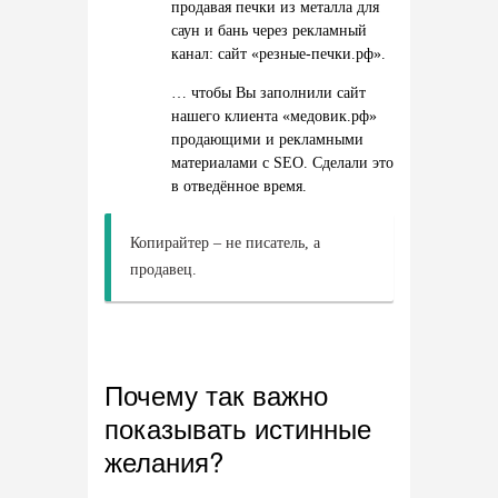
продавая печки из металла для
саун и бань через рекламный
канал: сайт «резные-печки.рф».
… чтобы Вы заполнили сайт
нашего клиента «медовик.рф»
продающими и рекламными
материалами с SEO. Сделали это
в отведённое время.
Копирайтер – не писатель, а
продавец.
Почему так важно
показывать истинные
желания?