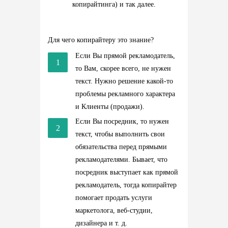
копирайтинга) и так далее.
Для чего копирайтеру это знание?
Если Вы прямой рекламодатель,
то Вам, скорее всего, не нужен
текст. Нужно решение какой-то
проблемы рекламного характера
и Клиенты (продажи).
Если Вы посредник, то нужен
текст, чтобы выполнить свои
обязательства перед прямыми
рекламодателями. Бывает, что
посредник выступает как прямой
рекламодатель, тогда копирайтер
помогает продать услуги
маркетолога, веб-студии,
дизайнера и т. д.