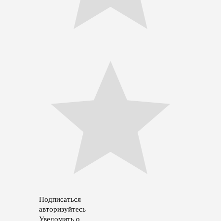
Подписаться
авторизуйтесь
Уведомить о