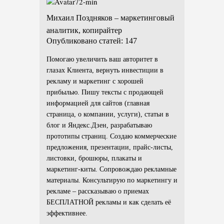
Михаил Поздняков – маркетинговый
аналитик, копирайтер
Опубликовано статей: 147
Помогаю увеличить ваш авторитет в
глазах Клиента, вернуть инвестиции в
рекламу и маркетинг с хорошей
прибылью. Пишу тексты с продающей
информацией для сайтов (главная
страница, о компании, услуги), статьи в
блог и Яндекс.Дзен, разрабатываю
прототипы страниц. Создаю коммерческие
предложения, презентации, прайс-листы,
листовки, брошюры, плакаты и
маркетинг-киты. Сопровождаю рекламные
материалы. Консультирую по маркетингу и
рекламе – рассказываю о приемах
БЕСПЛАТНОЙ рекламы и как сделать её
эффективнее.