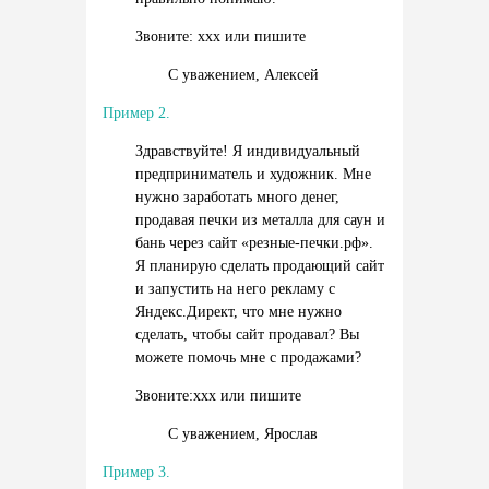
Звоните: xxx или пишите
С уважением, Алексей
Пример 2.
Здравствуйте! Я индивидуальный
предприниматель и художник. Мне
нужно заработать много денег,
продавая печки из металла для саун и
бань через сайт «резные-печки.рф».
Я планирую сделать продающий сайт
и запустить на него рекламу с
Яндекс.Директ, что мне нужно
сделать, чтобы сайт продавал? Вы
можете помочь мне с продажами?
Звоните:xxx или пишите
С уважением, Ярослав
Пример 3.