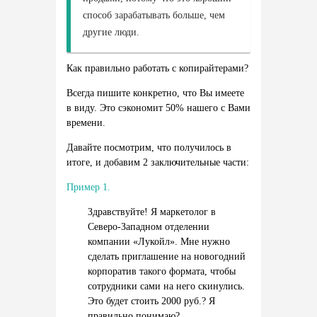
способ зарабатывать больше, чем
другие люди.
Как правильно работать с копирайтерами?
Всегда пишите конкретно, что Вы имеете
в виду. Это сэкономит 50% нашего с Вами
времени.
Давайте посмотрим, что получилось в
итоге, и добавим 2 заключительные части:
Пример 1.
Здравствуйте! Я маркетолог в
Северо-Западном отделении
компании «Лукойл». Мне нужно
сделать приглашение на новогодний
корпоратив такого формата, чтобы
сотрудники сами на него скинулись.
Это будет стоить 2000 руб.? Я
правильно понимаю?