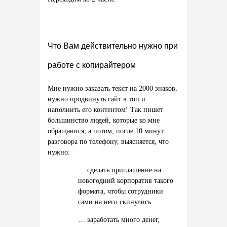
Что Вам действительно нужно при
работе с копирайтером
Мне нужно заказать текст на 2000 знаков,
нужно продвинуть сайт в топ и
наполнить его контентом! Так пишет
большинство людей, которые ко мне
обращаются, а потом, после 10 минут
разговора по телефону, выясняется, что
нужно:
… сделать приглашение на
новогодний корпоратив такого
формата, чтобы сотрудники
сами на него скинулись.
… заработать много денег,