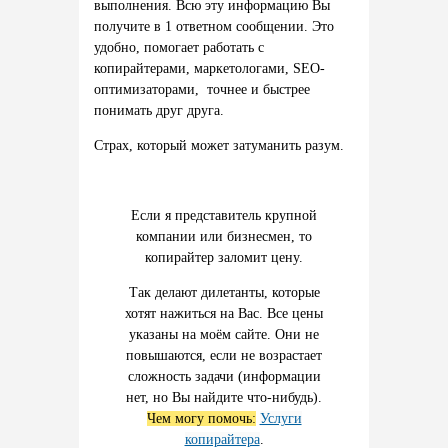
выполнения. Всю эту информацию Вы
получите в 1 ответном сообщении. Это
удобно, помогает работать с
копирайтерами, маркетологами, SEO-
оптимизаторами, точнее и быстрее
понимать друг друга.
Страх, который может затуманить разум.
Если я представитель крупной
компании или бизнесмен, то
копирайтер заломит цену.
Так делают дилетанты, которые
хотят нажиться на Вас. Все цены
указаны на моём сайте. Они не
повышаются, если не возрастает
сложность задачи (информации
нет, но Вы найдите что-нибудь).
Чем могу помочь:
Услуги
копирайтера
.