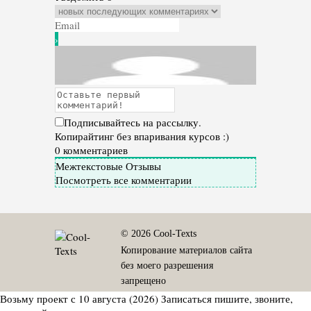
Подписывайтесь на рассылку.
Копирайтинг без впаривания курсов :)
0
комментариев
Межтекстовые Отзывы
Посмотреть все комментарии
© 2026 Cool-Texts
Копирование материалов сайта
без моего разрешения
запрещено
Возьму проект с 10 августа (2026)
Записаться
пишите, звоните,