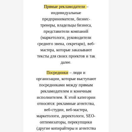
Прямые рекламодатели
–
индивидуальные
предприниматели, бизнес-
тренеры, владельцы бизнеса,
представители компаний
(маркетологи, руководители
среднего звена, секретари), веб-
мастера, которые заказывают
тексты для своих проектов и так
далее.
Посредники
– люди и
организации, которые выступают
посредниками между прямым
рекламодателем и конечным
исполнителем. К этой категории
относятся: рекламные агентства,
веб-студии, веб-мастера,
маркетологи, директологи, SEO-
оптимизаторы, перекупщики
(другие копирайтеры и агентства