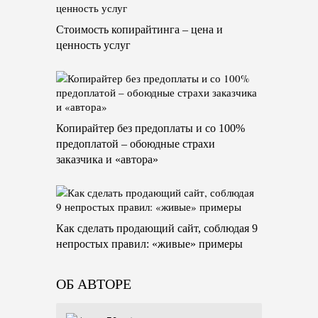
Стоимость копирайтинга – цена и
ценность услуг
Копирайтер без предоплаты и со 100%
предоплатой – обоюдные страхи
заказчика и «автора»
Как сделать продающий сайт, соблюдая 9
непростых правил: «живые» примеры
ОБ АВТОРЕ