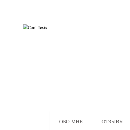
ОБО МНЕ
ОТЗЫВЫ