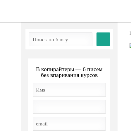
В копирайтеры — 6 писем
без впаривания курсов