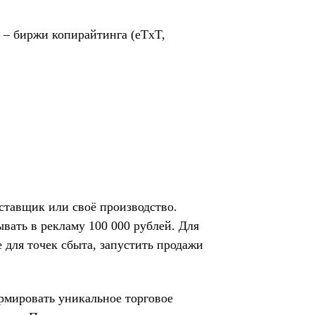
 – биржи копирайтинга (eTxT,
ставщик или своё производство.
ывать в рекламу 100 000 рублей. Для
 для точек сбыта, запустить продажи
рмировать уникальное торговое