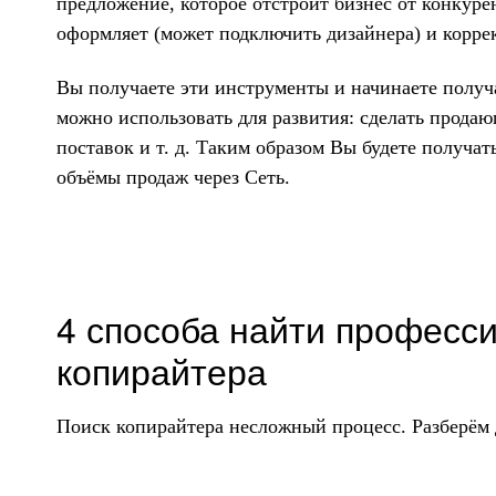
предложение, которое отстроит бизнес от конкуре
оформляет (может подключить дизайнера) и корре
Вы получаете эти инструменты и начинаете получ
можно использовать для развития: сделать продаю
поставок и т. д. Таким образом Вы будете получа
объёмы продаж через Сеть.
4 способа найти професс
копирайтера
Поиск копирайтера несложный процесс. Разберём