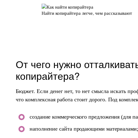
Найти копирайтера легче, чем рассказывают
От чего нужно отталкиват
копирайтера?
Бюджет. Если денег нет, то нет смысла искать пр
что комплексная работа стоит дорого. Под компл
создание коммерческого предложения (для пар
наполнение сайта продающими материалами