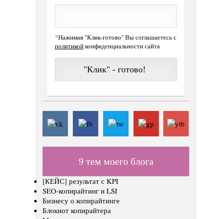
Нажимая "Клик-готово" Вы соглашаетесь с
политикой
конфиденциальности сайта
9 тем моего блога
[КЕЙС] результат с KPI
SEO-копирайтинг и LSI
Бизнесу о копирайтинге
Блокнот копирайтера