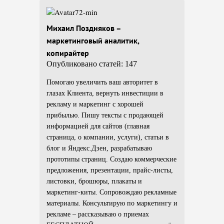
Михаил Поздняков –
маркетинговый аналитик,
копирайтер
Опубликовано статей: 147
Помогаю увеличить ваш авторитет в
глазах Клиента, вернуть инвестиции в
рекламу и маркетинг с хорошей
прибылью. Пишу тексты с продающей
информацией для сайтов (главная
страница, о компании, услуги), статьи в
блог и Яндекс.Дзен, разрабатываю
прототипы страниц. Создаю коммерческие
предложения, презентации, прайс-листы,
листовки, брошюры, плакаты и
маркетинг-киты. Сопровождаю рекламные
материалы. Консультирую по маркетингу и
рекламе – рассказываю о приемах