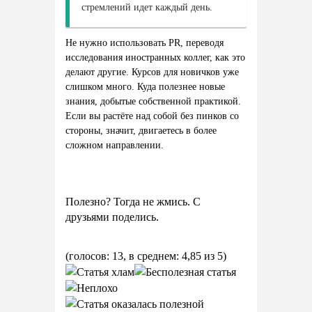
стремлений
идет
каждый
день
.
Не нужно использовать PR, переводя
исследования иностранных коллег, как это
делают другие. Курсов для новичков уже
слишком много. Куда полезнее новые
знания, добытые собственной практикой.
Если вы растёте над собой без пинков со
стороны, значит, двигаетесь в более
сложном направлении.
Полезно? Тогда не жмись. С
друзьями поделись.
(голосов: 13, в среднем: 4,85 из 5)