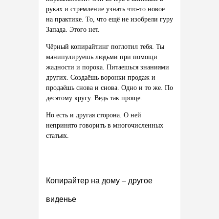
руках и стремление узнать что-то новое
на практике. То, что ещё не изобрели гуру
Запада. Этого нет.
Чёрный копирайтинг поглотил тебя. Ты
манипулируешь людьми при помощи
жадности и порока. Питаешься знаниями
других. Создаёшь воронки продаж и
продаёшь снова и снова. Одно и то же. По
десятому кругу. Ведь так проще.
Но есть и другая сторона. О ней
непринято говорить в многочисленных
статьях.
Копирайтер на дому – другое
виденье