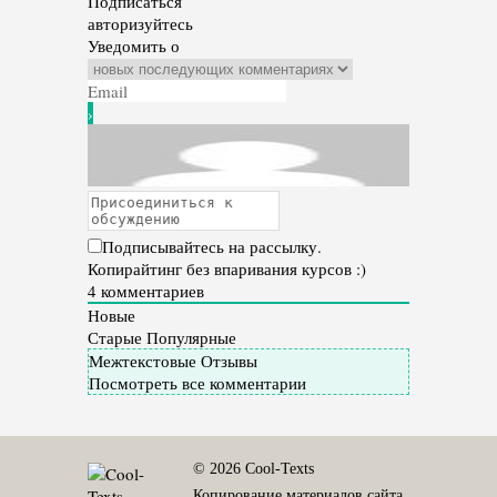
Подписаться
авторизуйтесь
Уведомить о
Подписывайтесь на рассылку.
Копирайтинг без впаривания курсов :)
4
комментариев
Новые
Старые
Популярные
Межтекстовые Отзывы
Посмотреть все комментарии
© 2026 Cool-Texts
Копирование материалов сайта