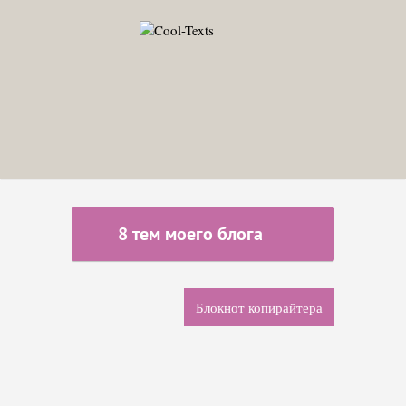
8 тем моего блога
Блокнот копирайтера