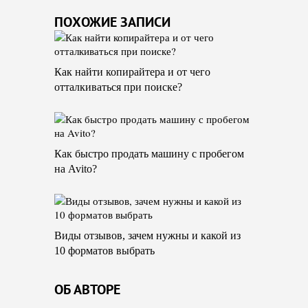
ПОХОЖИЕ ЗАПИСИ
Как найти копирайтера и от чего
отталкиваться при поиске?
Как быстро продать машину с пробегом
на Avito?
Виды отзывов, зачем нужны и какой из
10 форматов выбрать
ОБ АВТОРЕ