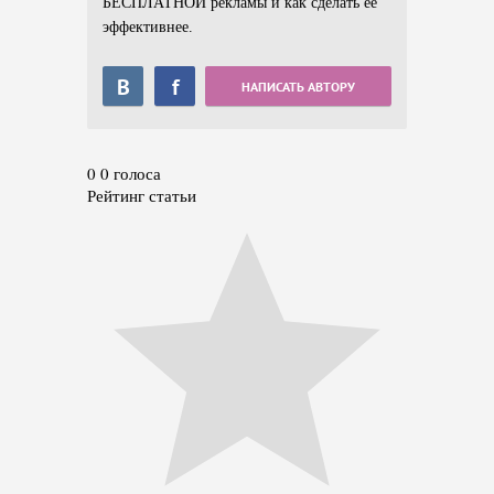
БЕСПЛАТНОЙ рекламы и как сделать её
эффективнее.
В
f
НАПИСАТЬ АВТОРУ
0
0
голоса
Рейтинг статьи