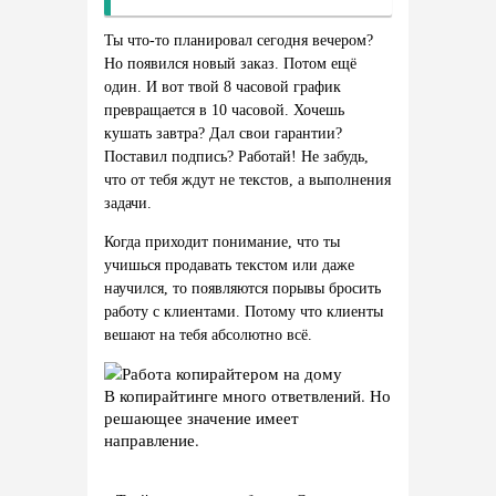
Ты что-то планировал сегодня вечером?
Но появился новый заказ. Потом ещё
один. И вот твой 8 часовой график
превращается в 10 часовой. Хочешь
кушать завтра? Дал свои гарантии?
Поставил подпись? Работай! Не забудь,
что от тебя ждут не текстов, а выполнения
задачи.
Когда приходит понимание, что ты
учишься продавать текстом или даже
научился, то появляются порывы бросить
работу с клиентами. Потому что клиенты
вешают на тебя абсолютно всё.
В копирайтинге много ответвлений. Но
решающее значение имеет
направление.