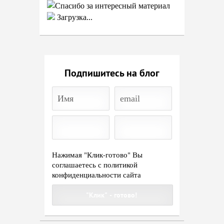
Загрузка...
Подпишитесь на блог
Нажимая "Клик-готово" Вы
соглашаетесь с
политикой
конфиденциальности сайта