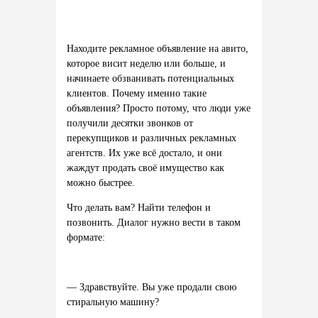
Находите рекламное объявление на авито,
которое висит неделю или больше, и
начинаете обзванивать потенциальных
клиентов. Почему именно такие
объявления? Просто потому, что люди уже
получили десятки звонков от
перекупщиков и различных рекламных
агентств. Их уже всё достало, и они
жаждут продать своё имущество как
можно быстрее.
Что делать вам? Найти телефон и
позвонить. Диалог нужно вести в таком
формате:
— Здравствуйте. Вы уже продали свою
стиральную машину?