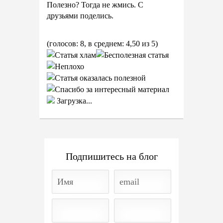
Полезно? Тогда не жмись. С
друзьями поделись.
(голосов: 8, в среднем: 4,50 из 5)
Загрузка...
Подпишитесь на блог