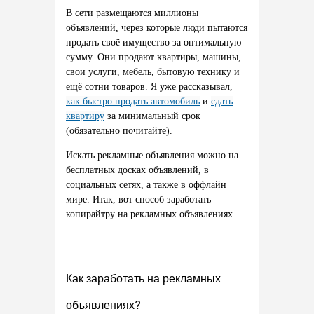
В сети размещаются миллионы
объявлений, через которые люди пытаются
продать своё имущество за оптимальную
сумму. Они продают квартиры, машины,
свои услуги, мебель, бытовую технику и
ещё сотни товаров. Я уже рассказывал,
как быстро продать автомобиль
и
сдать
квартиру
за минимальный срок
(обязательно почитайте).
Искать рекламные объявления можно на
бесплатных досках объявлений, в
социальных сетях, а также в оффлайн
мире. Итак, вот способ заработать
копирайтру на рекламных объявлениях.
Как заработать на рекламных
объявлениях?