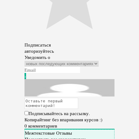
Подписаться
авторизуйтесь
Уведомить о
Подписывайтесь на рассылку.
Копирайтинг без впаривания курсов :)
0
комментариев
Межтекстовые Отзывы