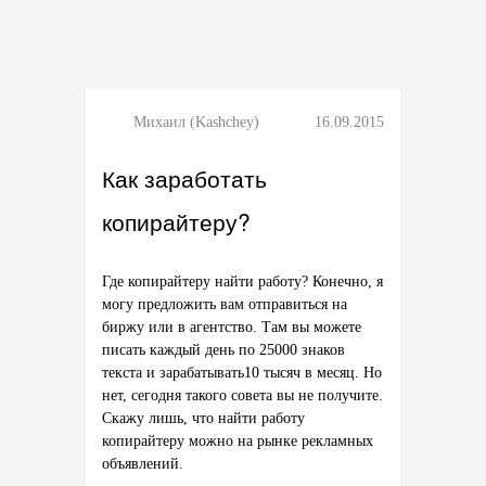
Михаил (Kashchey)
16.09.2015
Как заработать
копирайтеру?
Где копирайтеру найти работу? Конечно, я
могу предложить вам отправиться на
биржу или в агентство. Там вы можете
писать каждый день по 25000 знаков
текста и зарабатывать10 тысяч в месяц. Но
нет, сегодня такого совета вы не получите.
Скажу лишь, что найти работу
копирайтеру можно на рынке рекламных
объявлений.