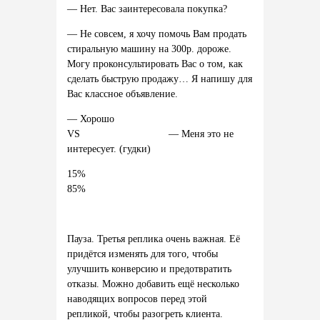
— Нет. Вас заинтересовала покупка?
— Не совсем, я хочу помочь Вам продать
стиральную машину на 300р. дороже.
Могу проконсультировать Вас о том, как
сделать быструю продажу… Я напишу для
Вас классное объявление.
— Хорошо
VS — Меня это не
интересует. (гудки)
15
85%
Пауза.
Третья реплика очень важная. Её
придётся изменять для того, чтобы
улучшить конверсию и предотвратить
отказы. Можно добавить ещё несколько
наводящих вопросов перед этой
репликой, чтобы разогреть клиента.