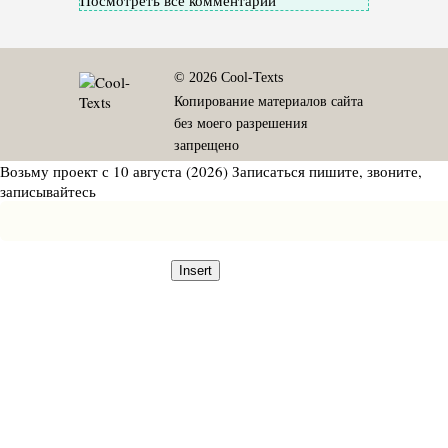
Посмотреть все комментарии
© 2026 Cool-Texts
Копирование материалов сайта
без моего разрешения
запрещено
Возьму проект с 10 августа (2026)
Записаться
пишите, звоните,
записывайтесь
Insert