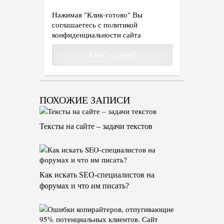
Нажимая "Клик-готово" Вы
соглашаетесь с
политикой
конфиденциальности сайта
ПОХОЖИЕ ЗАПИСИ
Тексты на сайте – задачи текстов
Как искать SEO-специалистов на
форумах и что им писать?