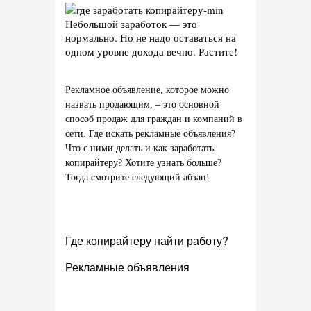
Небольшой заработок — это
нормально. Но не надо оставаться на
одном уровне дохода вечно. Растите!
Рекламное объявление, которое можно
назвать продающим, – это основной
способ продаж для граждан и компаний в
сети. Где искать рекламные объявления?
Что с ними делать и как заработать
копирайтеру? Хотите узнать больше?
Тогда смотрите следующий абзац!
Где копирайтеру найти работу?
Рекламные объявления