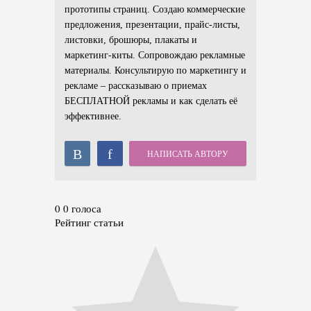
прототипы страниц. Создаю коммерческие
предложения, презентации, прайс-листы,
листовки, брошюры, плакаты и
маркетинг-киты. Сопровождаю рекламные
материалы. Консультирую по маркетингу и
рекламе – рассказываю о приемах
БЕСПЛАТНОЙ рекламы и как сделать её
эффективнее.
В
f
НАПИСАТЬ АВТОРУ
0
0
голоса
Рейтинг статьи