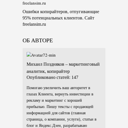
Ошибки копирайтеров, отпугивающие
95% потенциальных клиентов. Сайт
freelansim.ru
ОБ АВТОРЕ
Михаил Поздняков – маркетинговый
аналитик, копирайтер
Опубликовано статей: 147
Помогаю увеличить ваш авторитет в
глазах Клиента, вернуть инвестиции в
рекламу и маркетинг с хорошей
прибылью. Пишу тексты с продающей
информацией для сайтов (главная
страница, о компании, услуги), статьи в
блог и Яндекс.Дзен, разрабатываю