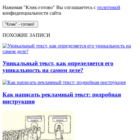
Нажимая "Клик-готово" Вы соглашаетесь с
политикой
конфиденциальности сайта
ПОХОЖИЕ ЗАПИСИ
Уникальный текст, как определяется его
уникальность на самом деле?
Как написать рекламный текст: подробная
инструкция