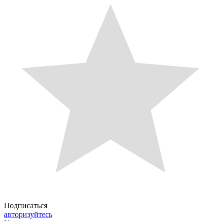
Подписаться
авторизуйтесь