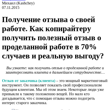
Михаил (Kashchey)
07.11.2015
Получение отзыва о своей
работе. Как копирайтеру
получить полезный отзыв о
проделанной работе в 70%
случаев и реальную выгоду?
Вы узнаете: как получить отзыв о проделанной работе и
заинтересовать клиента в дальнейшем сотрудничестве…
Отзыв от заказчика (клиента)
– это мощный маркетинговый
инструмент. Он позволяет показать свой профессионализм
будущим клиентам. Мы об этом знаем. Некоторые люди уже
привыкли к такому положению вещей. Но мало кто
догадывается, что с помощью отзыва можно подогреть
интерес старого заказчика.