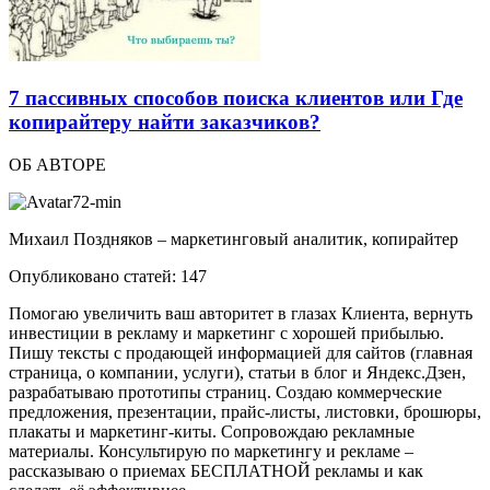
7 пассивных способов поиска клиентов или Где
копирайтеру найти заказчиков?
ОБ АВТОРЕ
Михаил Поздняков – маркетинговый аналитик, копирайтер
Опубликовано статей: 147
Помогаю увеличить ваш авторитет в глазах Клиента, вернуть
инвестиции в рекламу и маркетинг с хорошей прибылью.
Пишу тексты с продающей информацией для сайтов (главная
страница, о компании, услуги), статьи в блог и Яндекс.Дзен,
разрабатываю прототипы страниц. Создаю коммерческие
предложения, презентации, прайс-листы, листовки, брошюры,
плакаты и маркетинг-киты. Сопровождаю рекламные
материалы. Консультирую по маркетингу и рекламе –
рассказываю о приемах БЕСПЛАТНОЙ рекламы и как