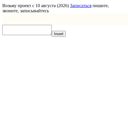
Возьму проект с 10 августа (2026)
Записаться
пишите,
звоните, записывайтесь
Insert