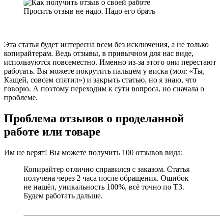
Просить отзыв не надо. Надо его брать
Эта статья будет интересна всем без исключения, а не только
копирайтерам. Ведь отзывы, в привычном для нас виде,
используются повсеместно. Именно из-за этого они перестают
работать. Вы можете покрутить пальцем у виска (мол: «Ты,
Кащей, совсем спятил») и закрыть статью, но я знаю, что
говорю. А поэтому переходим к сути вопроса, но сначала о
проблеме.
Проблема отзывов о проделанной
работе или товаре
Им не верят! Вы можете получить 100 отзывов вида:
Копирайтер отлично справился с заказом. Статья
получена через 2 часа после обращения. Ошибок
не нашёл, уникальность 100%, всё точно по ТЗ.
Будем работать дальше.
__________________________________________________