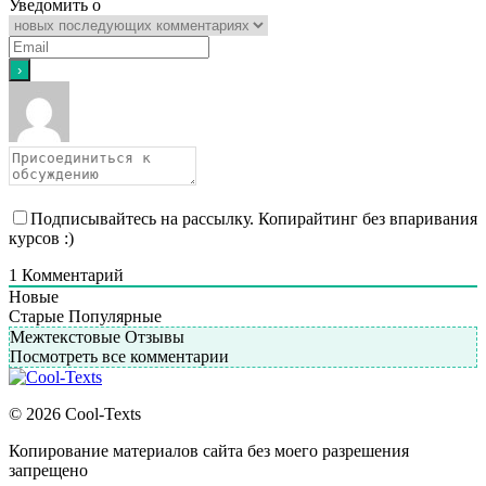
Уведомить о
Подписывайтесь на рассылку. Копирайтинг без впаривания
курсов :)
1
Комментарий
Новые
Старые
Популярные
Межтекстовые Отзывы
Посмотреть все комментарии
© 2026 Cool-Texts
Копирование материалов сайта без моего разрешения
запрещено