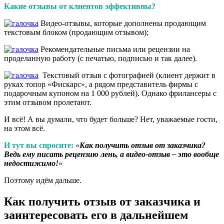
Какие отзывы от клиентов эффективны?
Видео-отзывы, которые дополнены продающим
текстовым блоком (продающим отзывом);
Рекомендательные письма или рецензии на
проделанную работу (с печатью, подписью и так далее).
Текстовый отзыв с фотографией (клиент держит в
руках топор «Фискарс», а рядом представитель фирмы с
подарочным купоном на 1 000 рублей). Однако фрилансеры с
этим отзывом пролетают.
И всё! А вы думали, что будет больше? Нет, уважаемые гости,
на этом всё.
И тут вы спросите:
«
Как получить отзыв от заказчика?
Ведь ему писать рецензию лень, а видео-отзыв – это вообще
недостижимо!
»
Поэтому идём дальше.
Как получить отзыв от заказчика и
заинтересовать его в дальнейшем