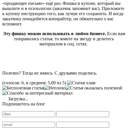
«продающее письмо» ещё раз. Фишка в купоне, который вы
вышлите и в психологии (заказчик запомнит вас). Приложите
к купону инструкцию того, как лучше его сохранить. И когда
заказчику понадобится копирайтер, он обязательно о вас
вспомнит.
Эту фишку можно использовать в любом бизнесе.
Если вам
понравилась статья, то жмите на звезду и делитесь
материалом в соц. сетях.
Полезно? Тогда не жмись. С друзьями поделись.
(голосов: 6, в среднем: 5,00 из 5)
Загрузка...
Подпишитесь на блог